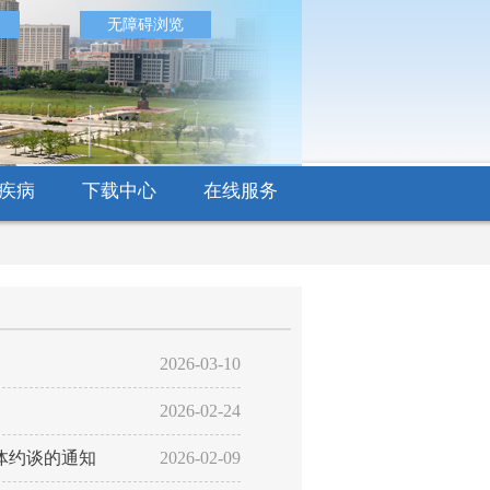
无障碍浏览
疾病
下载中心
在线服务
2026-03-10
2026-02-24
体约谈的通知
2026-02-09