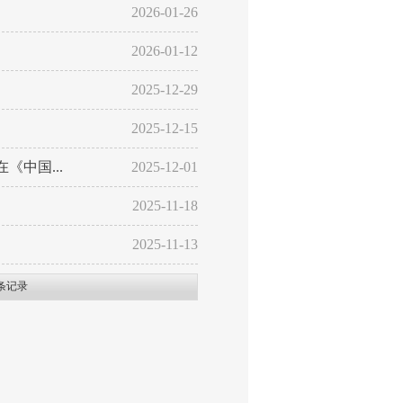
2026-01-26
2026-01-12
2025-12-29
2025-12-15
中国...
2025-12-01
2025-11-18
2025-11-13
条记录