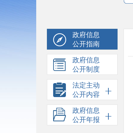
政府信息
公开指南
政府信息
公开制度
法定主动
公开内容
政府信息
公开年报