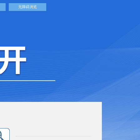
无障碍浏览