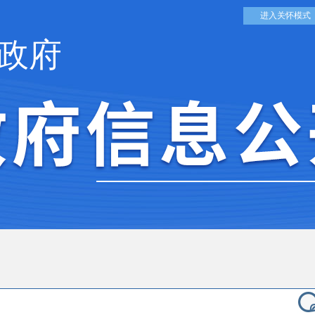
进入关怀模式
政府