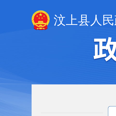
汶上县人民