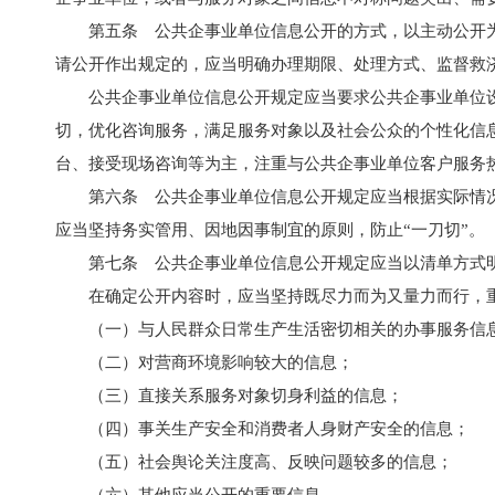
第五条 公共企事业单位信息公开的方式，以主动公开
请公开作出规定的，应当明确办理期限、处理方式、监督救
公共企事业单位信息公开规定应当要求公共企事业单位
切，优化咨询服务，满足服务对象以及社会公众的个性化信
台、接受现场咨询等为主，注重与公共企事业单位客户服务
第六条 公共企事业单位信息公开规定应当根据实际情
应当坚持务实管用、因地因事制宜的原则，防止“一刀切”。
第七条 公共企事业单位信息公开规定应当以清单方式
在确定公开内容时，应当坚持既尽力而为又量力而行，
（一）与人民群众日常生产生活密切相关的办事服务信
（二）对营商环境影响较大的信息；
（三）直接关系服务对象切身利益的信息；
（四）事关生产安全和消费者人身财产安全的信息；
（五）社会舆论关注度高、反映问题较多的信息；