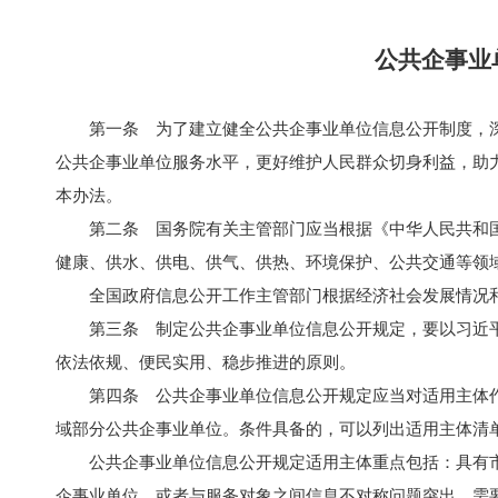
公共企事业
第一条 为了建立健全公共企事业单位信息公开制度，
公共企事业单位服务水平，更好维护人民群众切身利益，助
本办法。
第二条 国务院有关主管部门应当根据《中华人民共和
健康、供水、供电、供气、供热、环境保护、公共交通等领
全国政府信息公开工作主管部门根据经济社会发展情况
第三条 制定公共企事业单位信息公开规定，要以习近
依法依规、便民实用、稳步推进的原则。
第四条 公共企事业单位信息公开规定应当对适用主体
域部分公共企事业单位。条件具备的，可以列出适用主体清
公共企事业单位信息公开规定适用主体重点包括：具有
企事业单位，或者与服务对象之间信息不对称问题突出、需