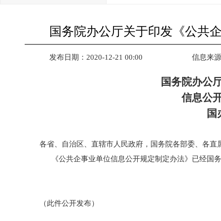
国务院办公厅关于印发《公共
发布日期：2020-12-21 00:00
信息来
国务院办公
信息公
国
各省、自治区、直辖市人民政府，国务院各部委、各直
《公共企事业单位信息公开规定制定办法》已经国务
（此件公开发布）