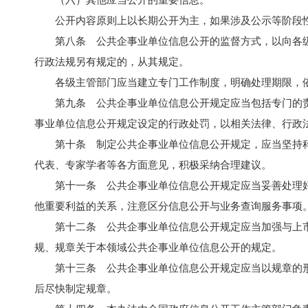
（六）其他应当公开的重要信息。
公开内容原则上以长期公开为主，如果涉及公示等阶段
第八条 公共企事业单位信息公开的监督方式，以向各
行政法规另有规定的，从其规定。
各级主管部门应当建立专门工作制度，明确处理期限，
第九条 公共企事业单位信息公开规定应当包括专门的
事业单位信息公开规定设定的行政处罚，以相关法律、行政
第十条 制定公共企事业单位信息公开规定，应当坚持
代表、专家学者等各方面意见，积极采纳合理建议。
第十一条 公共企事业单位信息公开规定应当妥善处理
他重要利益的关系，注意区分信息公开与业务查询服务事项
第十二条 公共企事业单位信息公开规定应当加强与上
规、规章关于本领域公共企事业单位信息公开的规定。
第十三条 公共企事业单位信息公开规定应当以规章的
后尽快制定规章。