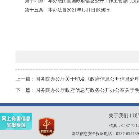
第十四条 本办法由全国政府信息公开工作主管部门负
第十五条 本办法自2021年1月1日起施行。
上一篇：国务院办公厅关于印发《政府信息公开信息处
下一篇：国务院办公厅政府信息与政务公开办公室关于
关于我们
联
丨
传真：0537-7212
网站信息安全投诉电话：0537-655739