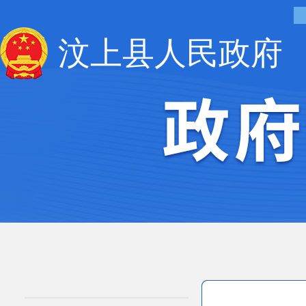
汶上县人民政府