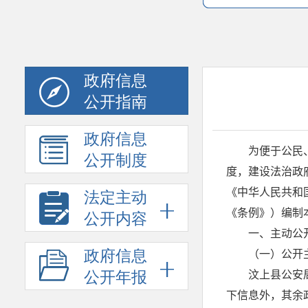
政府信息
公开指南
政府信息
公开制度
法定主动
公开内容
政府信息
公开年报