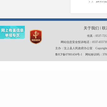
关于我们
联
丨
传真：0537-721
网站信息安全投诉电话：0537-655739
主办：汶上县人民政府办公室
Copyrigh
鲁ICP备07001434号-1
网站标识码：37083