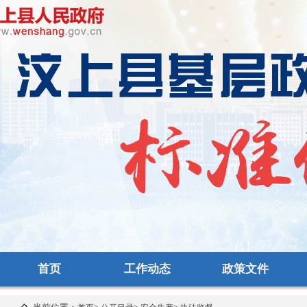
首页
工作动态
政策文件