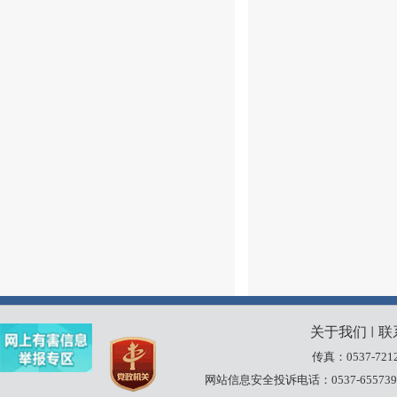
关于我们
联
丨
传真：0537-7212
网站信息安全投诉电话：0537-655739