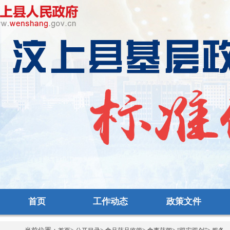
首页
工作动态
政策文件