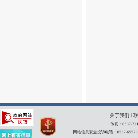
关于我们
丨
传真：0537-721
网站信息安全投诉电话：0537-65573