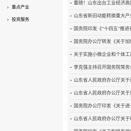
重磅！山东出台工业经济高
重点产业
山东省新旧动能转换重大产
投资服务
国务院印发《“十四五”推
国务院办公厅转发《关于加
关于实施小微企业和个体工
李克强主持召开国务院常务会
山东省人民政府办公厅关于进
山东省人民政府办公厅关于
国务院办公厅印发《关于进
山东省人民政府办公厅关于印