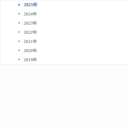
·
2025年
·
2024年
·
2023年
·
2022年
·
2021年
·
2020年
·
2019年