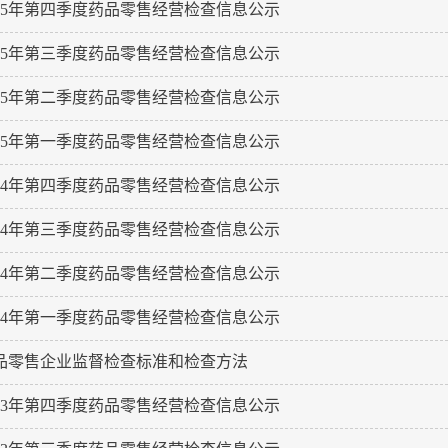
025年第四季度药品零售经营检查信息公示
025年第三季度药品零售经营检查信息公示
025年第二季度药品零售经营检查信息公示
025年第一季度药品零售经营检查信息公示
024年第四季度药品零售经营检查信息公示
024年第三季度药品零售经营检查信息公示
024年第二季度药品零售经营检查信息公示
024年第一季度药品零售经营检查信息公示
品零售企业监督检查标准和检查方法
023年第四季度药品零售经营检查信息公示