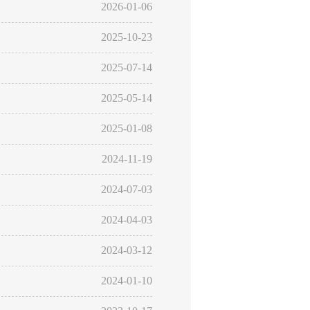
2026-01-06
2025-10-23
2025-07-14
2025-05-14
2025-01-08
2024-11-19
2024-07-03
2024-04-03
2024-03-12
2024-01-10