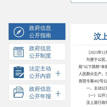
政府信息
公开指南
政府信息
公开制度
法定主动
公开内容
政府信息
公开年报