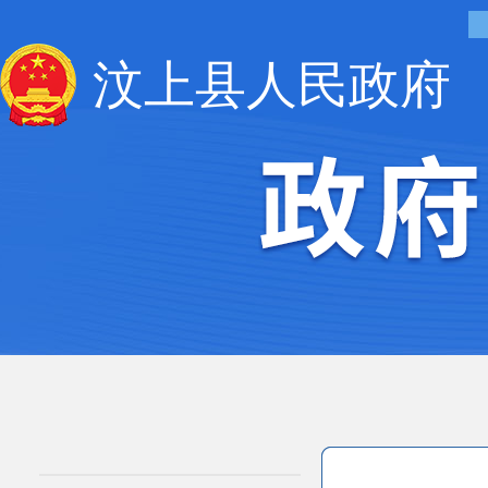
汶上县人民政府