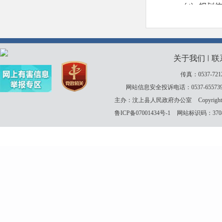
关于我们
联
丨
传真：0537-721
网站信息安全投诉电话：0537-655739
主办：汶上县人民政府办公室
Copyrigh
鲁ICP备07001434号-1
网站标识码：37083