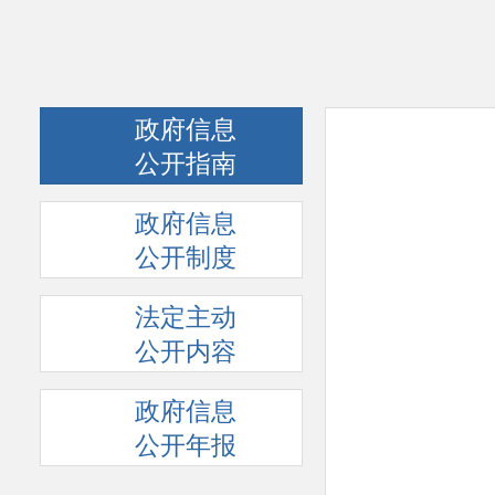
政府信息
公开指南
政府信息
公开制度
法定主动
公开内容
政府信息
公开年报