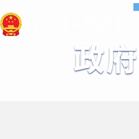
汶上县人民政府