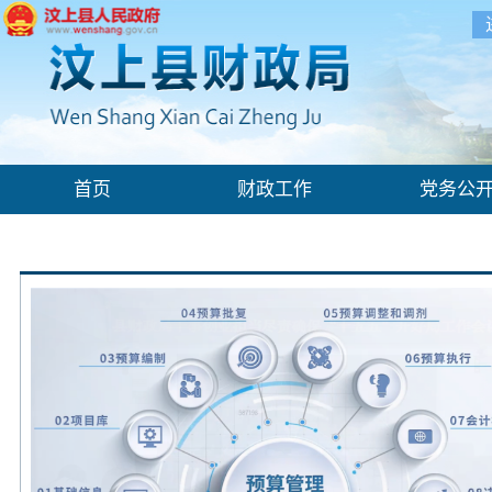
首页
财政工作
党务公