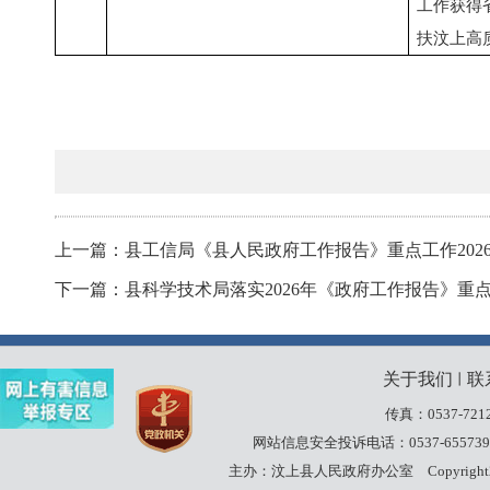
工作获得
扶汶上高
上一篇：县工信局《县人民政府工作报告》重点工作202
下一篇：县科学技术局落实2026年《政府工作报告》重
关于我们
联
丨
传真：0537-7212
网站信息安全投诉电话：0537-655739
主办：汶上县人民政府办公室
Copyrigh