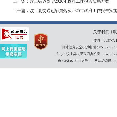
上一篇：汶上街道落实2026年政府工作报告实施方案
下一篇：汶上县交通运输局落实2025年政府工作报告实
关于我们
丨
传真：0537-721
网站信息安全投诉电话：0537-65573
主办：汶上县人民政府办公室
Copyrig
鲁ICP备07001434号-1
网站标识码：370