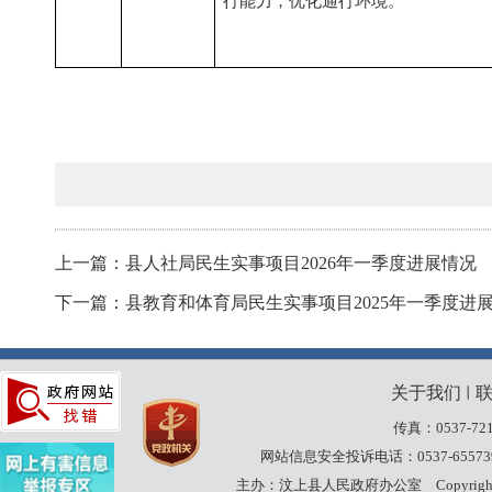
行能力，优化通行环境。
上一篇：县人社局民生实事项目2026年一季度进展情况
下一篇：县教育和体育局民生实事项目2025年一季度进
关于我们
丨
传真：0537-721
网站信息安全投诉电话：0537-65573
主办：汶上县人民政府办公室
Copyrig