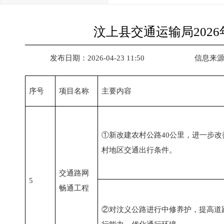
汶上县交通运输局202
发布日期：2026-04-23 11:50
信息来
序号
项目名称
主要内容
①新改建农村公路40公里，进一步改
村地区交通出行条件。
交通路网
5
畅通工程
②对汶义公路进行中修养护，提高道