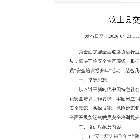
​汶上县
发布日期：2026-04-21 15:
为全面加强全县道路货运行业
故，坚决守住安全生产底线，根据
员“安全培训提升年”活动，结合
一、指导思想
以习近平新时代中国特色社会
员安全培训工作要求，牢固树立“
安全意识、实操技能、风险辨识和
全面开展货运驾驶员安全培训提升
二、培训对象及内容
（一）“安全培训提升年”活