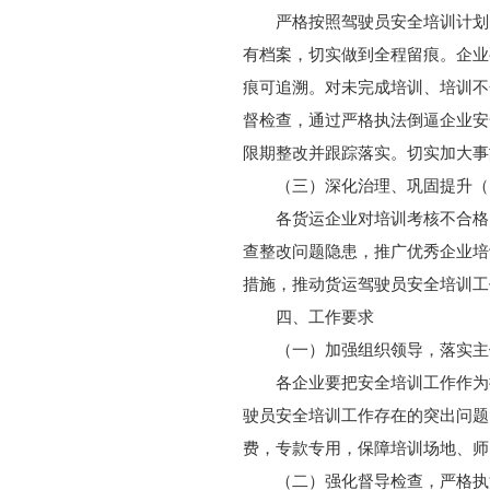
严格按照驾驶员安全培训计划
有档案，切实做到全程留痕。企业
痕可追溯。对未完成培训、培训不
督检查，通过严格执法倒逼企业安
限期整改并跟踪落实。切实加大事
（三）深化治理、巩固提升（
各货运企业对培训考核不合格
查整改问题隐患，推广优秀企业培
措施，推动货运驾驶员安全培训工
四、工作要求
（一）加强组织领导，落实主
各企业要把安全培训工作作为
驶员安全培训工作存在的突出问题
费，专款专用，保障培训场地、师
（二）强化督导检查，严格执