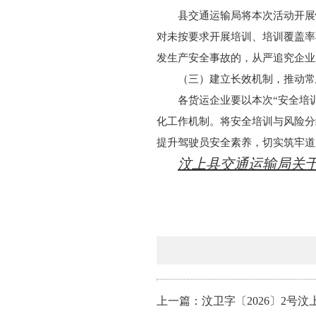
县交通运输局将本次活动开展
对未按要求开展培训、培训覆盖率
发生产安全事故的，从严追究企业
（三）建立长效机制，推动常
各货运企业要以本次“安全培
化工作机制。将安全培训与风险分
提升驾驶员安全素养，切实筑牢道
汶上县交通运输局关于
上一篇：汶卫字〔2026〕2号