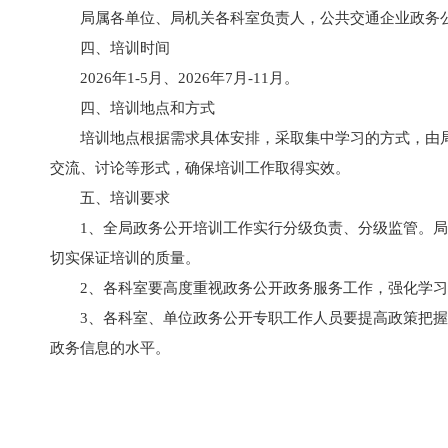
局属各单位、局机关各科室负责人，公共交通企业政务
四、培训时间
2026年1-5月、2026年7月-11月。
四、培训地点和方式
培训地点根据需求具体安排，采取集中学习的方式，由
交流、讨论等形式，确保培训工作取得实效。
五、培训要求
1、全局政务公开培训工作实行分级负责、分级监管。
切实保证培训的质量。
2、各科室要高度重视政务公开政务服务工作，强化学
3、各科室、单位政务公开专职工作人员要提高政策把
政务信息的水平。