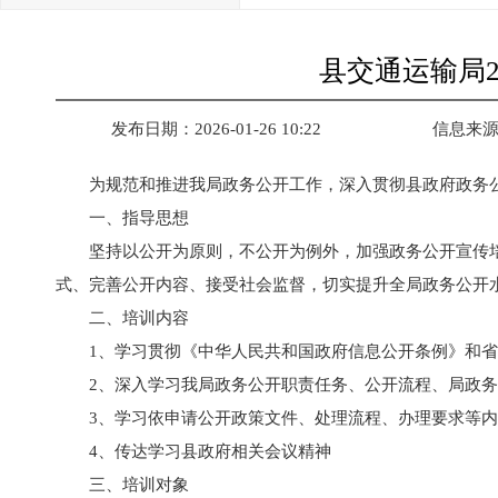
县交通运输局2
发布日期：2026-01-26 10:22
信息来
为规范和推进我局政务公开工作，深入贯彻县政府政务公
一、指导思想
坚持以公开为原则，不公开为例外，加强政务公开宣传
式、完善公开内容、接受社会监督，切实提升全局政务公开
二、培训内容
1、学习贯彻《中华人民共和国政府信息公开条例》和
2、深入学习我局政务公开职责任务、公开流程、局政
3、学习依申请公开政策文件、处理流程、办理要求等
4、传达学习县政府相关会议精神
三、培训对象