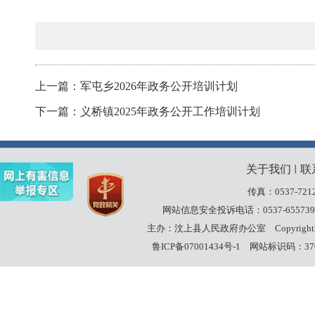
上一篇：军屯乡2026年政务公开培训计划
下一篇：义桥镇2025年政务公开工作培训计划
关于我们
联
丨
传真：0537-7212
网站信息安全投诉电话：0537-655739
主办：汶上县人民政府办公室
Copyrigh
鲁ICP备07001434号-1
网站标识码：3708