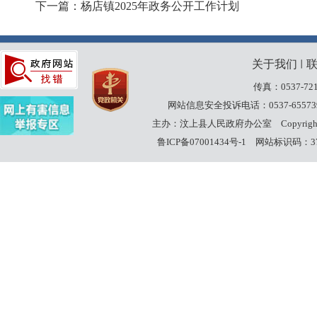
下一篇：杨店镇2025年政务公开工作计划
关于我们
丨
传真：0537-721
网站信息安全投诉电话：0537-65573
主办：汶上县人民政府办公室
Copyrig
鲁ICP备07001434号-1
网站标识码：370