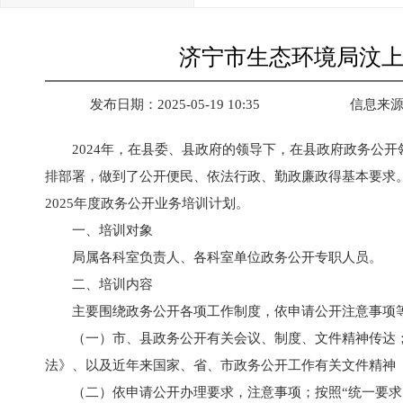
济宁市生态环境局汶上
发布日期：2025-05-19 10:35
信息来
2024年，在县委、县政府的领导下，在县政府政务公
排部署，做到了公开便民、依法行政、勤政廉政得基本要求
2025年度政务公开业务培训计划。
一、培训对象
局属各科室负责人、各科室单位政务公开专职人员。
二、培训内容
主要围绕政务公开各项工作制度，依申请公开注意事项
（一）市、县政务公开有关会议、制度、文件精神传达
法》、以及近年来国家、省、市政务公开工作有关文件精神
（二）依申请公开办理要求，注意事项；按照“统一要