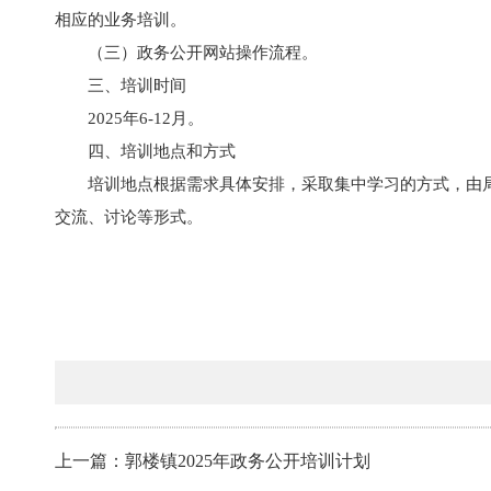
相应的业务培训。
（三）政务公开网站操作流程。
三、培训时间
2025年6-12月。
四、培训地点和方式
培训地点根据需求具体安排，采取集中学习的方式，由
交流、讨论等形式。
上一篇：郭楼镇2025年政务公开培训计划