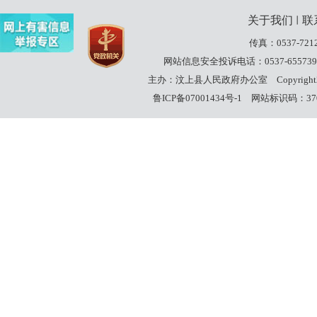
关于我们
联
丨
传真：0537-7212
网站信息安全投诉电话：0537-655739
主办：汶上县人民政府办公室
Copyrigh
鲁ICP备07001434号-1
网站标识码：3708