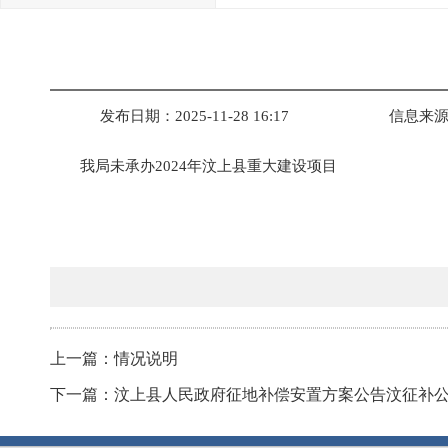
发布日期：2025-11-28 16:17
信息来
我局未承办2024年汶上县重大建设项目
上一篇：情况说明
下一篇：汶上县人民政府征地补偿安置方案公告汶征补公告